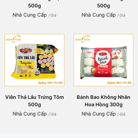
500g
500g
Nhà Cung Cấp
Nhà Cung Cấp
/ Giá
/ Giá
Viên Thả Lẩu Trứng Tôm
Bánh Bao Không Nhân
500g
Hoa Hồng 300g
Nhà Cung Cấp
Nhà Cung Cấp
/ Giá
/ Giá