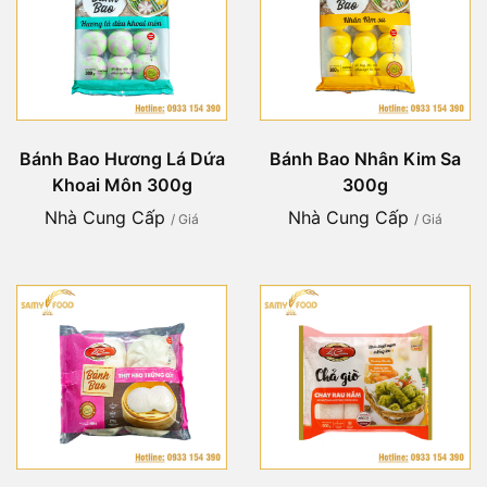
Bánh Bao Hương Lá Dứa
Bánh Bao Nhân Kim Sa
Khoai Môn 300g
300g
Nhà Cung Cấp
Nhà Cung Cấp
/ Giá
/ Giá