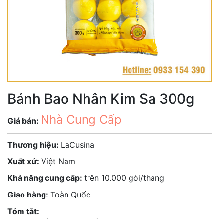
Bánh Bao Nhân Kim Sa 300g
Nhà Cung Cấp
Giá bán:
Thương hiệu:
LaCusina
Xuất xứ:
Việt Nam
Khả năng cung cấp:
trên 10.000 gói/tháng
Giao hàng:
Toàn Quốc
Tóm tắt: