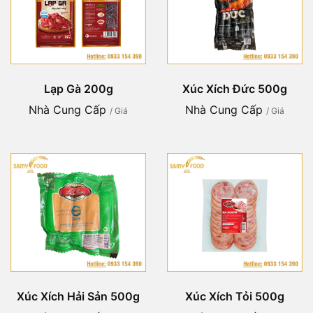
Lạp Gà 200g
Xúc Xích Đức 500g
Nhà Cung Cấp
Nhà Cung Cấp
/ Giá
/ Giá
Xúc Xích Hải Sản 500g
Xúc Xích Tỏi 500g