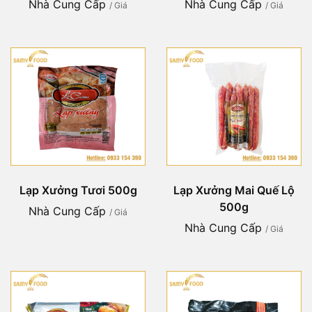
Nhà Cung Cấp
Nhà Cung Cấp
/ Giá
/ Giá
Lạp Xưởng Tươi 500g
Lạp Xưởng Mai Quế Lộ
500g
Nhà Cung Cấp
/ Giá
Nhà Cung Cấp
/ Giá