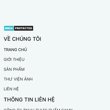
VỀ CHÚNG TÔI
TRANG CHỦ
GIỚI THIỆU
SẢN PHẨM
THƯ VIỆN ẢNH
LIÊN HỆ
THÔNG TIN LIÊN HỆ