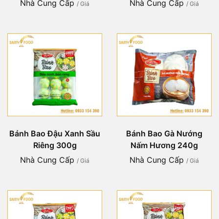
Nhà Cung Cấp
Nhà Cung Cấp
/ Giá
/ Giá
Bánh Bao Đậu Xanh Sầu
Bánh Bao Gà Nướng
Riêng 300g
Nấm Hương 240g
Nhà Cung Cấp
Nhà Cung Cấp
/ Giá
/ Giá