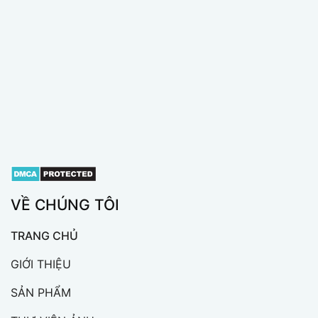
VỀ CHÚNG TÔI
TRANG CHỦ
GIỚI THIỆU
SẢN PHẨM