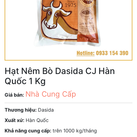
Hạt Nêm Bò Dasida CJ Hàn
Quốc 1 Kg
Nhà Cung Cấp
Giá bán:
Thương hiệu:
Dasida
Xuất xứ:
Hàn Quốc
Khả năng cung cấp:
trên 1000 kg/tháng