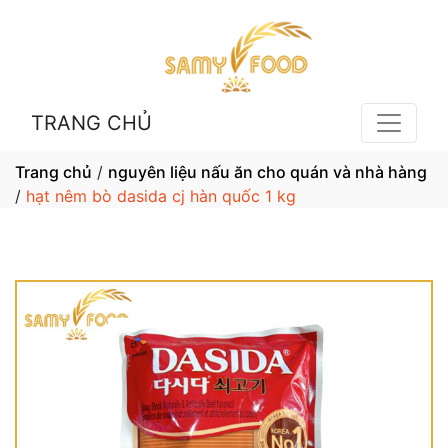
TRANG CHỦ
Trang chủ
/
nguyên liệu nấu ăn cho quán và nhà hàng
/
hạt nêm bò dasida cj hàn quốc 1 kg