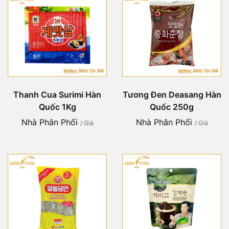
Thanh Cua Surimi Hàn
Tương Đen Deasang Hàn
Quốc 1Kg
Quốc 250g
Nhà Phân Phối
Nhà Phân Phối
/ Giá
/ Giá