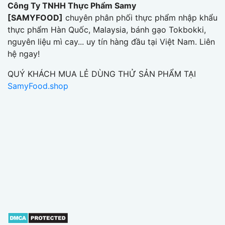
Công Ty TNHH Thực Phẩm Samy
[SAMYFOOD]
chuyên phân phối thực phẩm nhập khẩu
thực phẩm Hàn Quốc, Malaysia, bánh gạo Tokbokki,
nguyên liệu mì cay... uy tín hàng đầu tại Việt Nam. Liên
hệ ngay!
QUÝ KHÁCH MUA LẺ DÙNG THỬ SẢN PHẨM TẠI
SamyFood.shop